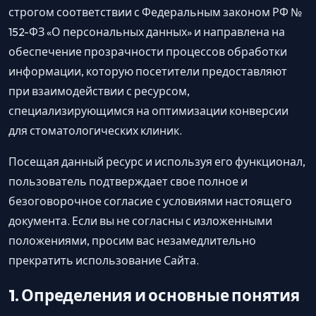
строгом соответствии с Федеральным законом РФ №
152-ФЗ «О персональных данных» и направлена на
обеспечение прозрачности процессов обработки
информации, которую посетители предоставляют
при взаимодействии с ресурсом,
специализирующимся на оптимизации конверсии
для стоматологических клиник.
Посещая данный ресурс и используя его функционал,
пользователь подтверждает свое полное и
безоговорочное согласие с условиями настоящего
документа. Если вы не согласны с изложенными
положениями, просим вас незамедлительно
прекратить использование Сайта.
1. Определения и основные понятия