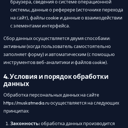
браузера, сведения о системе операционной
системы, данные о реферере (источнике перехода
на сайт), файлы cookie и данные о взаимодействии
с элементами интерфейса.
Сбор данных осуществляется двумя способами:
активным (когда пользователь самостоятельно
заполняет форму) и автоматическим (с помощью
инструментов веб-аналитики и файлов cookie).
4. Условия и порядок обработки
данных
Обработка персональных данных на сайте
https://muskatmedia.ru осуществляется на следующих
принципах:
Законность:
обработка данных производится