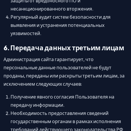
защиты от вредоносного ПО и
несанкционированного вторжения.
Регулярный аудит систем безопасности для
выявления и устранения потенциальных
уязвимостей.
6. Передача данных третьим лицам
Администрация сайта гарантирует, что
персональные данные пользователей не будут
проданы, переданы или раскрыты третьим лицам, за
исключением следующих случаев:
Получение явного согласия Пользователя на
передачу информации.
Необходимость предоставления сведений
государственным органам в рамках исполнения
требований действующего законодательства РФ