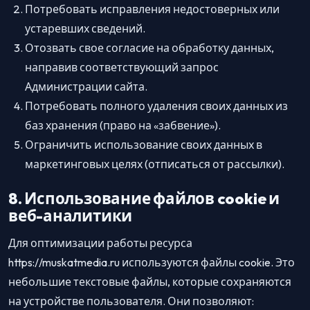
Потребовать исправления недостоверных или
устаревших сведений.
Отозвать свое согласие на обработку данных,
направив соответствующий запрос
Администрации сайта.
Потребовать полного удаления своих данных из
баз хранения (право на «забвение»).
Ограничить использование своих данных в
маркетинговых целях (отписаться от рассылки).
8. Использование файлов cookie и
веб-аналитики
Для оптимизации работы ресурса
https://muskatmedia.ru используются файлы cookie. Это
небольшие текстовые файлы, которые сохраняются
на устройстве пользователя. Они позволяют: