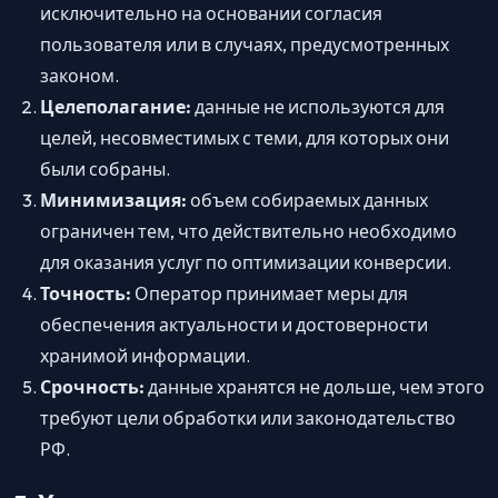
исключительно на основании согласия
пользователя или в случаях, предусмотренных
законом.
Целеполагание:
данные не используются для
целей, несовместимых с теми, для которых они
были собраны.
Минимизация:
объем собираемых данных
ограничен тем, что действительно необходимо
для оказания услуг по оптимизации конверсии.
Точность:
Оператор принимает меры для
обеспечения актуальности и достоверности
хранимой информации.
Срочность:
данные хранятся не дольше, чем этого
требуют цели обработки или законодательство
РФ.