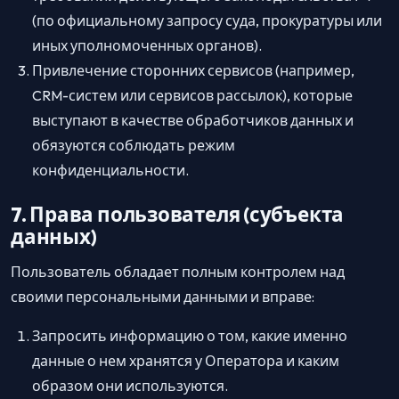
(по официальному запросу суда, прокуратуры или
иных уполномоченных органов).
Привлечение сторонних сервисов (например,
CRM-систем или сервисов рассылок), которые
выступают в качестве обработчиков данных и
обязуются соблюдать режим
конфиденциальности.
7. Права пользователя (субъекта
данных)
Пользователь обладает полным контролем над
своими персональными данными и вправе:
Запросить информацию о том, какие именно
данные о нем хранятся у Оператора и каким
образом они используются.