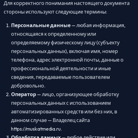
Для корректного понимания настоящего документа
стороны используют следующие термины:
Персональные данные
— любая информация,
относящаяся к определенному или
определяемому физическому лицу (субъекту
персональных данных), включая имя, номер
телефона, адрес электронной почты, данные о
профессиональной деятельности и иные
сведения, передаваемые пользователем
добровольно.
Оператор
— лицо, организующее обработку
персональных данных с использованием
автоматизированных средств или без них, в
данном случае — Владелец сайта
https://muskatmedia.ru.
Обработка данных
— любое действие или