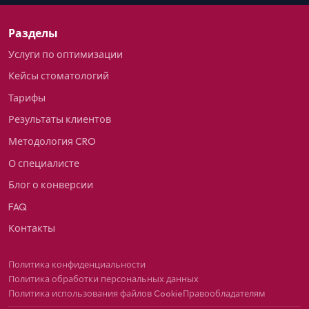
Разделы
Услуги по оптимизации
Кейсы стоматологий
Тарифы
Результаты клиентов
Методология CRO
О специалисте
Блог о конверсии
FAQ
Контакты
Политика конфиденциальности
Политика обработки персональных данных
Политика использования файлов Cookie
Правообладателям