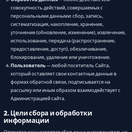
совокупность действий, совершаемых с
персональными данными: сбор, запись,
систематизация, накопление, хранение,
уточнение (обновление, изменение), извлечение,
использование, передача (распространение,
предоставление, доступ), обезличивание,
блокирование, удаление или уничтожение.
Пользователь
— любой посетитель Сайта,
который оставляет свои контактные данные в
формах обратной связи, подписывается на
рассылку или иным образом взаимодействует с
Администрацией сайта.
2. Цели сбора и обработки
информации
Оператор осуществляет сбор данных исключительно