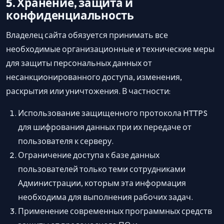
5. Хранение, защита и
конфиденциальность
Владелец сайта обязуется принимать все
необходимые организационные и технические меры
для защиты персональных данных от
несанкционированного доступа, изменения,
раскрытия или уничтожения. В частности:
Использование защищенного протокола HTTPS
для шифрования данных при их передаче от
пользователя к серверу.
Ограничение доступа к базе данных
пользователей только теми сотрудниками
Администрации, которым эта информация
необходима для выполнения рабочих задач.
Применение современных программных средств