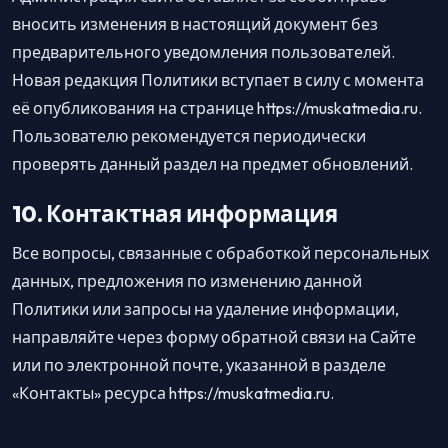
вносить изменения в настоящий документ без
предварительного уведомления пользователей.
Новая редакция Политики вступает в силу с момента
её опубликования на странице https://muskatmedia.ru.
Пользователю рекомендуется периодически
проверять данный раздел на предмет обновлений.
10. Контактная информация
Все вопросы, связанные с обработкой персональных
данных, предложения по изменению данной
Политики или запросы на удаление информации,
направляйте через форму обратной связи на Сайте
или по электронной почте, указанной в разделе
«Контакты» ресурса https://muskatmedia.ru.