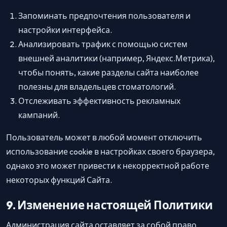
Запоминать предпочтения пользователя и
настройки интерфейса.
Анализировать трафик с помощью систем
внешней аналитики (например, Яндекс.Метрика),
чтобы понять, какие разделы сайта наиболее
полезны для владельцев стоматологий.
Отслеживать эффективность рекламных
кампаний.
Пользователь может в любой момент отключить
использование cookie в настройках своего браузера,
однако это может привести к некорректной работе
некоторых функций Сайта.
9. Изменение настоящей Политики
Администрация сайта оставляет за собой право