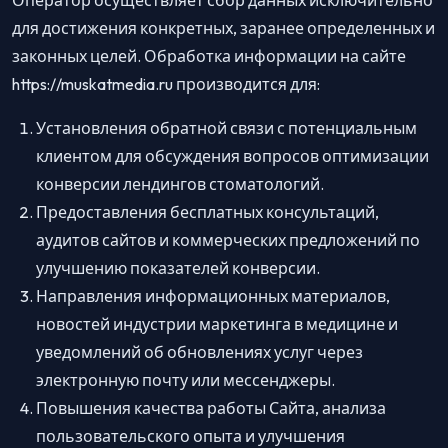
для достижения конкретных, заранее определенных и
законных целей. Обработка информации на сайте
https://muskatmedia.ru производится для:
Установления обратной связи с потенциальным
клиентом для обсуждения вопросов оптимизации
конверсии лендингов стоматологий.
Предоставления бесплатных консультаций,
аудитов сайтов и коммерческих предложений по
улучшению показателей конверсии.
Направления информационных материалов,
новостей индустрии маркетинга в медицине и
уведомлений об обновлениях услуг через
электронную почту или мессенджеры.
Повышения качества работы Сайта, анализа
пользовательского опыта и улучшения